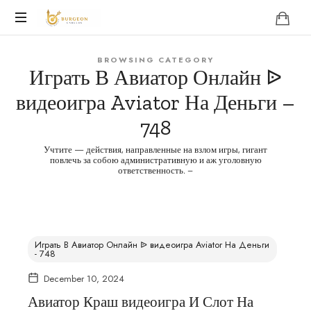
Land
BROWSING CATEGORY
your
Играть В Авиатор Онлайн ᐉ
Dream
Job,
видеоигра Aviator На Деньги –
Pivot
748
into
Tech
Учтите — действия, направленные на взлом игры, гигант
and
повлечь за собою административную и аж уголовную
Advance
ответственность. –
your
Career
in
the
Играть В Авиатор Онлайн ᐉ видеоигра Aviator На Деньги
USA
- 748
and
Canada.
December 10, 2024
Авиатор Краш видеоигра И Слот На