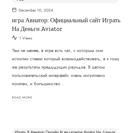
December 10, 2024
игра Авиатор: Официальный сайт Играть
На Деньги Aviator
1 Views
Тем не менее, в игре есть чат, с которым они
исполин ставки который взаимодействовать, а к тому
же результаты предыдущих раундов. В целом
пользовательский интерфейс очень интуитивно
понятен, и большинство…
READ MORE
Играть В Авиатор Онлайн ᐉ видеоигра Aviator На Деньги