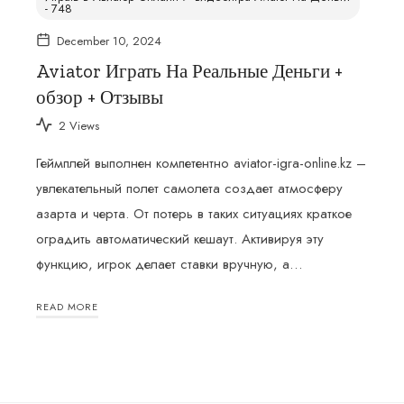
- 748
December 10, 2024
Aviator Играть На Реальные Деньги +
обзор + Отзывы
2 Views
Геймплей выполнен компетентно aviator-igra-online.kz –
увлекательный полет самолета создает атмосферу
азарта и черта. От потерь в таких ситуациях краткое
оградить автоматический кешаут. Активируя эту
функцию, игрок делает ставки вручную, а…
READ MORE