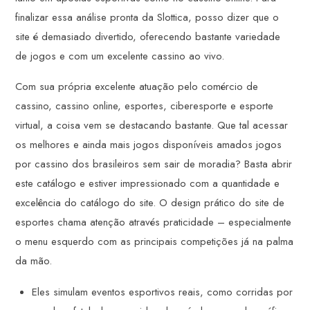
finalizar essa análise pronta da Slottica, posso dizer que o
site é demasiado divertido, oferecendo bastante variedade
de jogos e com um excelente cassino ao vivo.
Com sua própria excelente atuação pelo comércio de
cassino, cassino online, esportes, ciberesporte e esporte
virtual, a coisa vem se destacando bastante. Que tal acessar
os melhores e ainda mais jogos disponíveis amados jogos
por cassino dos brasileiros sem sair de moradia? Basta abrir
este catálogo e estiver impressionado com a quantidade e
excelência do catálogo do site. O design prático do site de
esportes chama atenção através praticidade – especialmente
o menu esquerdo com as principais competições já na palma
da mão.
Eles simulam eventos esportivos reais, como corridas por