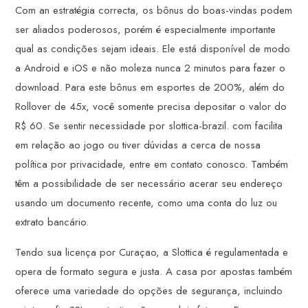
Com an estratégia correcta, os bônus do boas-vindas podem
ser aliados poderosos, porém é especialmente importante
qual as condições sejam ideais. Ele está disponível de modo
a Android e iOS e não moleza nunca 2 minutos para fazer o
download. Para este bônus em esportes de 200%, além do
Rollover de 45x, você somente precisa depositar o valor do
R$ 60. Se sentir necessidade por slottica-brazil. com facilita
em relação ao jogo ou tiver dúvidas a cerca de nossa
política por privacidade, entre em contato conosco. Também
têm a possibilidade de ser necessário acerar seu endereço
usando um documento recente, como uma conta do luz ou
extrato bancário.
Tendo sua licença por Curaçao, a Slottica é regulamentada e
opera de formato segura e justa. A casa por apostas também
oferece uma variedade do opções de segurança, incluindo