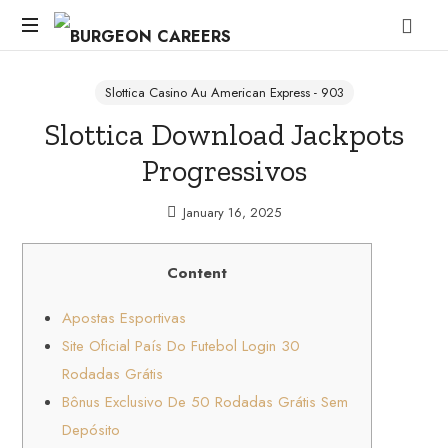
Land
your
Slottica Casino Au American Express - 903
Dream
Slottica Download Jackpots
Job,
Pivot
Progressivos
into
Tech
January 16, 2025
and
Advance
your
Content
Career
in
Apostas Esportivas
the
Site Oficial País Do Futebol Login 30
USA
Rodadas Grátis
and
Canada.
Bônus Exclusivo De 50 Rodadas Grátis Sem
Depósito