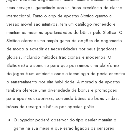
seus serviços, garantindo aos usuários excelência de classe
internacional. Tanto o app de apostas Slottica quanto a
versão móvel são intuitivos, tem um catálogo recheado e
mantém as mesmas oportunidades do bônus pelo Slottica. O
Slottica oferece uma ampla gama de opções de pagamento
de modo a expedir às necessidades por seus jogadores
globais, incluindo métodos tradicionais e modernos. O
Slottica não é somente para que possamos uma plataforma
do jogos é um ambiente onde a tecnologia de ponta encontra
o entretenimento por alta habilidade. A moradia de apostas
também oferece uma diversidade de bônus e promoções
para apostas esportivas, contendo bônus de boas-vindas,
bônus de recarga e bônus por apostas grátis.
O jogador poderá observar do tipo dealer mantém o
game na sua mesa a que estão ligados os sensores