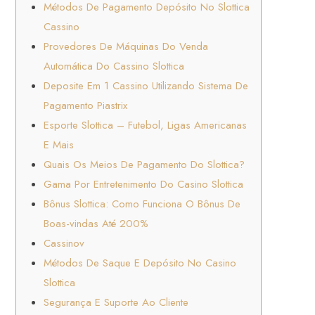
Métodos De Pagamento Depósito No Slottica
Cassino
Provedores De Máquinas Do Venda
Automática Do Cassino Slottica
Deposite Em 1 Cassino Utilizando Sistema De
Pagamento Piastrix
Esporte Slottica – Futebol, Ligas Americanas
E Mais
Quais Os Meios De Pagamento Do Slottica?
Gama Por Entretenimento Do Casino Slottica
Bônus Slottica: Como Funciona O Bônus De
Boas-vindas Até 200%
Cassinov
Métodos De Saque E Depósito No Casino
Slottica
Segurança E Suporte Ao Cliente