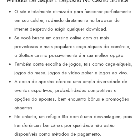
Métodos De Saque E Depósito No Casino Slottica
O site é totalmente otimizado para funcionar perfeitamente
em seu celular, rodando diretamente no browser de
internet desprovido exigir qualquer download.
Se você busca um cassino online com os mais
proveitosos e mais populares caça-níqueis do comércio,
o Slottica casino possivelmente é a sua melhor opção.
Também conta escolha de jogos, tais como caça-níqueis,
jogos do mesa, jogos de vídeo poker e jogos ao vivo.
A coisa de apostas oferece uma ampla diversidade de
eventos esportivos, probabilidades competitivas e
opções do apostas, bem enquanto bônus e promoções
atraentes.
No entanto, um refugio tão bom é uma desvantagem, pois
transferências bancárias por qualidade não estão
disponíveis como métodos de pagamento.