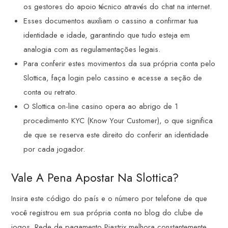
os gestores do apoio técnico através do chat na internet.
Esses documentos auxiliam o cassino a confirmar tua
identidade e idade, garantindo que tudo esteja em
analogia com as regulamentações legais.
Para conferir estes movimentos da sua própria conta pelo
Slottica, faça login pelo cassino e acesse a seção de
conta ou retrato.
O Slottica on-line casino opera ao abrigo de 1
procedimento KYC (Know Your Customer), o que significa
de que se reserva este direito do conferir an identidade
por cada jogador.
Vale A Pena Apostar Na Slottica?
Insira este código do país e o número por telefone de que
você registrou em sua própria conta no blog do clube de
jogos. Rede de pagamento Piastrix melhora constantemente