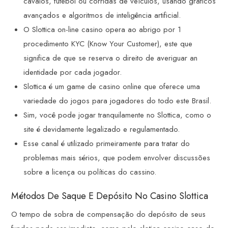
cavalos, futebol ou corridas de veículos, usando gráficos
avançados e algoritmos de inteligência artificial.
O Slottica on-line casino opera ao abrigo por 1
procedimento KYC (Know Your Customer), este que
significa de que se reserva o direito de averiguar an
identidade por cada jogador.
Slottica é um game de casino online que oferece uma
variedade do jogos para jogadores do todo este Brasil.
Sim, você pode jogar tranquilamente no Slottica, como o
site é devidamente legalizado e regulamentado.
Esse canal é utilizado primeiramente para tratar do
problemas mais sérios, que podem envolver discussões
sobre a licença ou políticas do cassino.
Métodos De Saque E Depósito No Casino Slottica
O tempo de sobra de compensação do depósito de seus