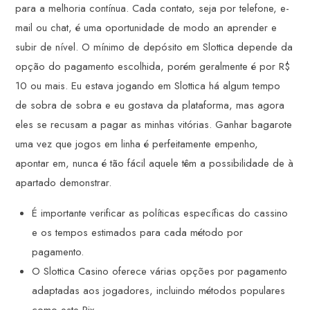
para a melhoria contínua. Cada contato, seja por telefone, e-
mail ou chat, é uma oportunidade de modo an aprender e
subir de nível. O mínimo de depósito em Slottica depende da
opção do pagamento escolhida, porém geralmente é por R$
10 ou mais. Eu estava jogando em Slottica há algum tempo
de sobra de sobra e eu gostava da plataforma, mas agora
eles se recusam a pagar as minhas vitórias. Ganhar bagarote
uma vez que jogos em linha é perfeitamente empenho,
apontar em, nunca é tão fácil aquele têm a possibilidade de à
apartado demonstrar.
É importante verificar as políticas específicas do cassino
e os tempos estimados para cada método por
pagamento.
O Slottica Casino oferece várias opções por pagamento
adaptadas aos jogadores, incluindo métodos populares