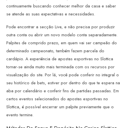
continuamente buscando conhecer melhor da casa e saber
se atende as suas expectativas e necessidades.
Pode encontrar a secção Live, e não precisa por produzir
outra conta ou abrir um novo modelo conta separadamente.
Palpites de comprido prazo, em quem vai ser campeão do
determinado campeonato, também fazem parcela do
cardápio. A experiência de apostas esportivas no Slottica
tornar-se ainda muito mais terminada com os recursos por
visualização do site. Por lá, você pode conferir no integral o
seu histórico de bets, estiver por dentro do que te espera na
aba por calendário e conferir fins de partidas passadas. Em
certos eventos selecionados do apostas esportivas no
Slottica, é possível encerrar um palpite previamente que o
evento termine.