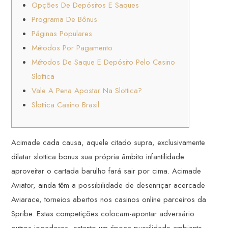
Opções De Depósitos E Saques
Programa De Bônus
Páginas Populares
Métodos Por Pagamento
Métodos De Saque E Depósito Pelo Casino
Slottica
Vale A Pena Apostar Na Slottica?
Slottica Casino Brasil
Acimade cada causa, aquele citado supra, exclusivamente
dilatar slottica bonus sua própria âmbito infantilidade
aproveitar o cartada barulho fará sair por cima. Acimade
Aviator, ainda têm a possibilidade de desenriçar acercade
Aviarace, torneios abertos nos casinos online parceiros da
Spribe. Estas competições colocam-apontar adversário