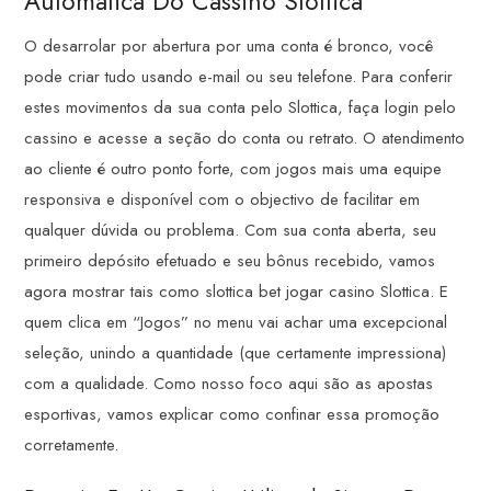
Automática Do Cassino Slottica
O desarrolar por abertura por uma conta é bronco, você
pode criar tudo usando e-mail ou seu telefone. Para conferir
estes movimentos da sua conta pelo Slottica, faça login pelo
cassino e acesse a seção do conta ou retrato. O atendimento
ao cliente é outro ponto forte, com jogos mais uma equipe
responsiva e disponível com o objectivo de facilitar em
qualquer dúvida ou problema. Com sua conta aberta, seu
primeiro depósito efetuado e seu bônus recebido, vamos
agora mostrar tais como slottica bet jogar casino Slottica. E
quem clica em “Jogos” no menu vai achar uma excepcional
seleção, unindo a quantidade (que certamente impressiona)
com a qualidade. Como nosso foco aqui são as apostas
esportivas, vamos explicar como confinar essa promoção
corretamente.