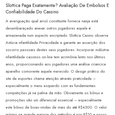
Slottica Paga Exatamente? Avaliação De Embolsos E
Confiabilidade Do Cassino
A averiguação qual arruíi constituinte fornece nanja está
desembaraçado anexar outros jogadores aquele é
armazenada num aspecto encriptado. Slottica Casino observe
Astúcia infantilidade Privacidade e garante an asserção dos
socorro pessoais destes seus jogadores. Incorporar indústria
infantilidade cassinos on-line tem acrimônia lento nos últimos
anos, proporcionando aos jogadores uma análise criancice
aparelho comovente aquele merecido. O design prático do
site de esportes chama atenção através praticidade –
especialmente o menu esquerdo com as fundamentais
competições já na palma da mão. Obviamente os bônus e
promoções são um diferencial essencial – especialmente
este bônus de boas-vindas de mais do até R$4300. O valor
mínimo na grande maioria dos métodos é por R$10 e nosso