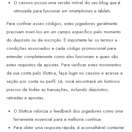
O cassino possui uma versão móvel do seu blog que é
otimizada para funcionar em smartphones e tablets.
Para confinar esses códigos, estes jogadores geralmente
precisam inseri-los em um campo específico pelo momento
do depósito ou da inscrição. É importante ler os termos e
condições associados a cada código promocional para
entender completamente como eles funcionam e quais são
estes requisitos de apostas. Para verificar estes movimentos
da sua conta pelo Slottica, faça login no cassino e acesse a
seção por conta ou perfil. Lá, você encontrará um histórico
preciso de lindas as transações, incluindo depósitos,
retiradas e apostas.
O Slottica valoriza o feedback dos jogadores como uma
ferramenta essencial para a melhoria contínua.
Para obter uma resposta rápida, é aconselhável contactar