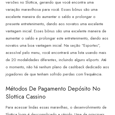
versões no Slottica, gerando que você encontra uma
variação maravilhosa para você. Esses bônus são uma
excelente maneira do aumentar o saldo e prolongar o
presente entretenimento, dando aos novatos uma excelente
vantagem inicial. Esses bônus são uma excelente maneira de
aumentar o saldo e prolongar este entretenimento, dando aos
novatos uma boa vantagem inicial. Na seção “Esportes”,
acessível pelo menu, você encontrará uma lista usando mais
de 20 modalidades diferentes, incluindo alguns eSports. Até
o momento, não há nenhum plano de cashback dedicado aos
jogadores de que tenham sofrido perdas com frequência.
Métodos De Pagamento Depósito No
Slottica Cassino
Para acessar lindas essas maravilhas, o desenvolvimento de
Slottica login é descomplicado e rápido. Uma de principais